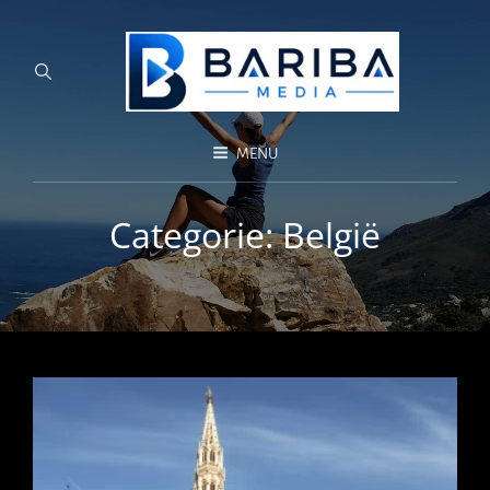
MENU
Categorie:
België