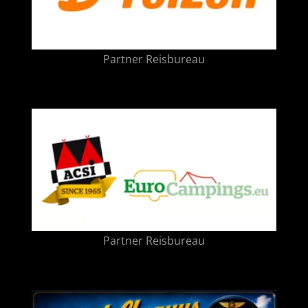
Partner Reisbureau
Partner Reisbureau