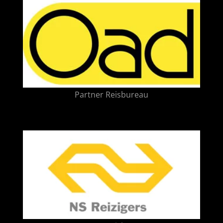
Partner Reisbureau