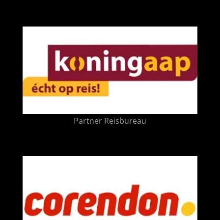
Partner Reisbureau