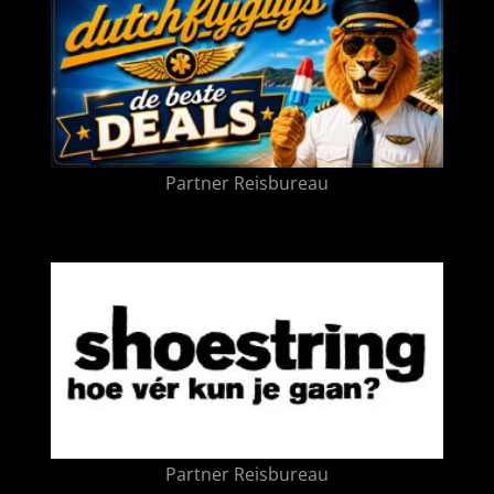
Partner Reisbureau
Partner Reisbureau