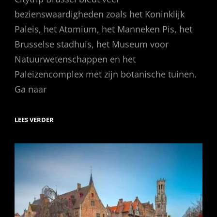
bezienswaardigheden zoals het Koninklijk
Paleis, het Atomium, het Manneken Pis, het
Brusselse stadhuis, het Museum voor
Natuurwetenschappen en het
Paleizencomplex met zijn botanische tuinen.
Ga naar
CITYTRIP
LEES VERDER
BRUSSEL