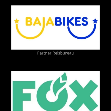
Partner Reisbureau