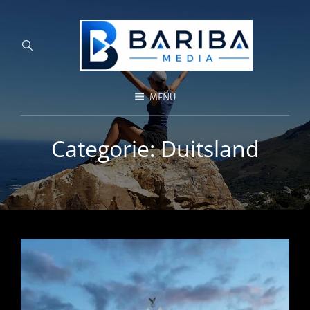
MENU
Categorie:
Duitsland