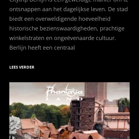
ontsnappen aan het dagelijkse leven. De stad
biedt een overweldigende hoeveelheid
historische bezienswaardigheden, prachtige
winkelstraten en ongeëvenaarde cultuur.
Berlijn heeft een centraal
CITYTRIP
LEES VERDER
BERLIJN