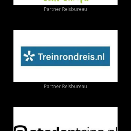
Partner Reisbureau
Partner Reisbureau