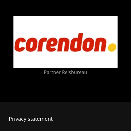
Partner Reisbureau
Privacy statement