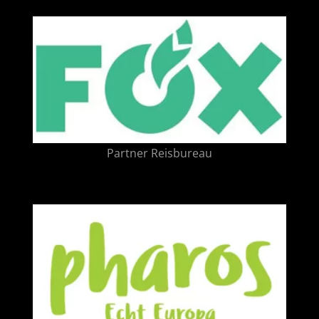
Partner Reisbureau