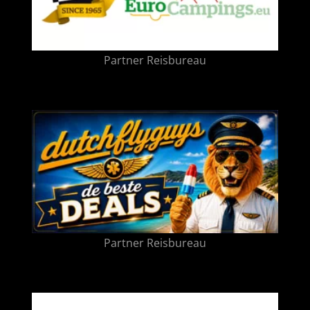
Partner Reisbureau
Partner Reisbureau