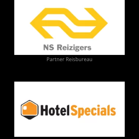
Partner Reisbureau