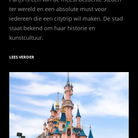
ter wereld en een absolute must voor
iedereen die een citytrip wil maken. De stad
staat bekend om haar historie en
kunstcultuur.
CITYTRIP
LEES VERDER
PARIJS