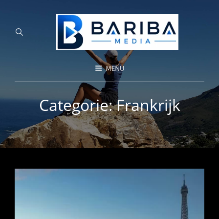
MENU
Categorie:
Frankrijk