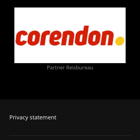
Partner Reisbureau
Privacy statement