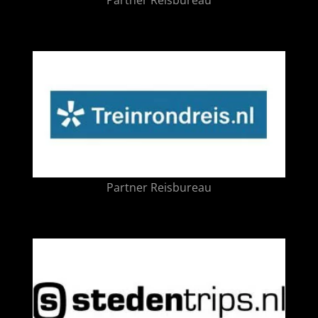
Partner Reisbureau