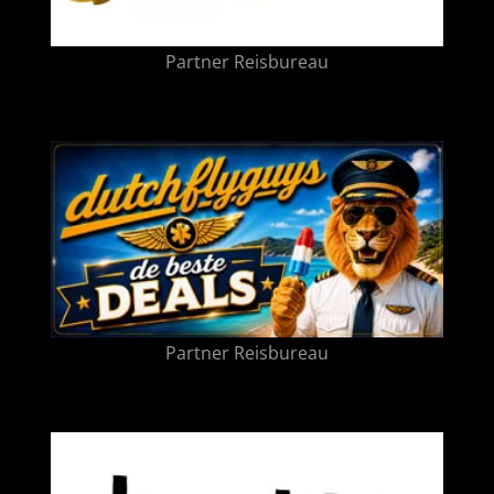
Partner Reisbureau
Partner Reisbureau