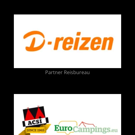
Partner Reisbureau