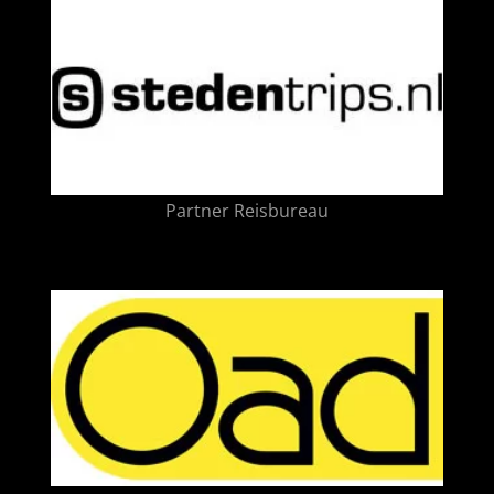
Partner Reisbureau