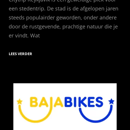
een stedentrip. De stad is de afgelopen jaren
steeds populairder geworden, onder andere
door de rustgevende, prachtige natuur die je
er vindt. Wat
CITYTRIP
LEES VERDER
REYKJAVIK