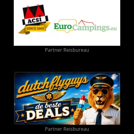
Partner Reisbureau
Partner Reisbureau