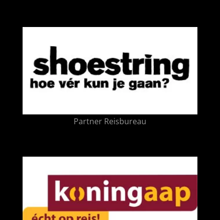
Partner Reisbureau