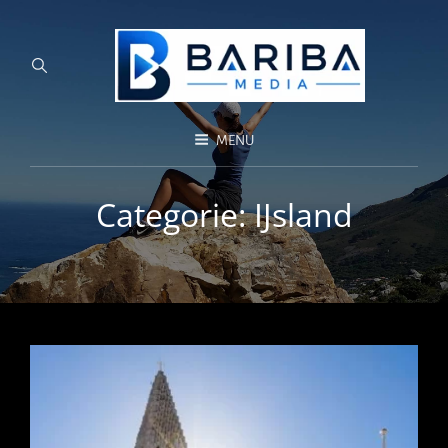
MENU
Categorie:
IJsland