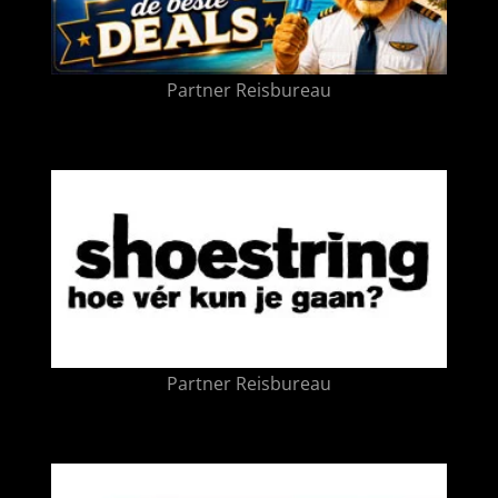
Partner Reisbureau
Partner Reisbureau