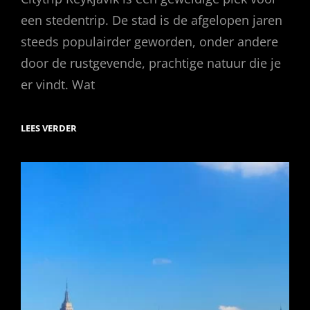
een stedentrip. De stad is de afgelopen jaren
steeds populairder geworden, onder andere
door de rustgevende, prachtige natuur die je
er vindt. Wat
CITYTRIP
LEES VERDER
REYKJAVIK