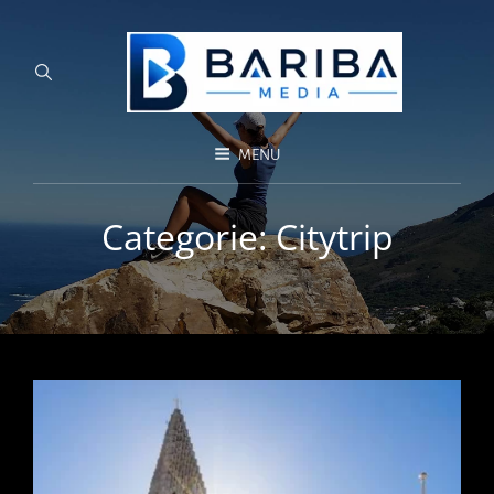
MENU
Categorie:
Citytrip