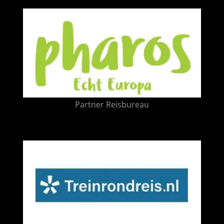
Partner Reisbureau