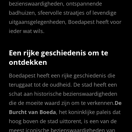
bezienswaardigheden, ontspannende
badhuizen, sfeervolle straatjes of levendige
uitgaansgelegenheden, Boedapest heeft voor
ieder wat wils.
Een rijke geschiedenis om te
ontdekken
Boedapest heeft een rijke geschiedenis die
teruggaat tot de oudheid. De stad heeft een
schat aan historische bezienswaardigheden
die de moeite waard zijn om te verkennen.
De
Burcht van Boeda
, het koninklijke paleis dat
hoog boven de stad uittorent, is een van de
meest iconische bezienswaardigheden van