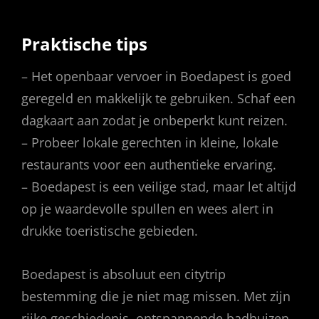
Praktische tips
– Het openbaar vervoer in Boedapest is goed
geregeld en makkelijk te gebruiken. Schaf een
dagkaart aan zodat je onbeperkt kunt reizen.
– Probeer lokale gerechten in kleine, lokale
restaurants voor een authentieke ervaring.
– Boedapest is een veilige stad, maar let altijd
op je waardevolle spullen en wees alert in
drukke toeristische gebieden.
Boedapest is absoluut een citytrip
bestemming die je niet mag missen. Met zijn
rijke geschiedenis, ontspannende badhuizen,