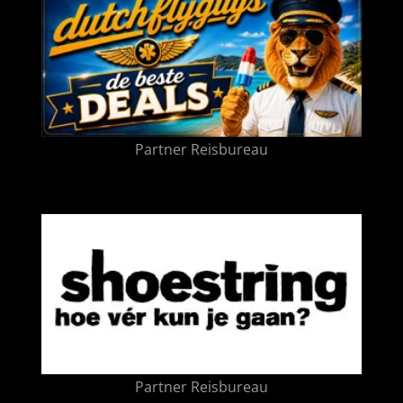
Partner Reisbureau
Partner Reisbureau