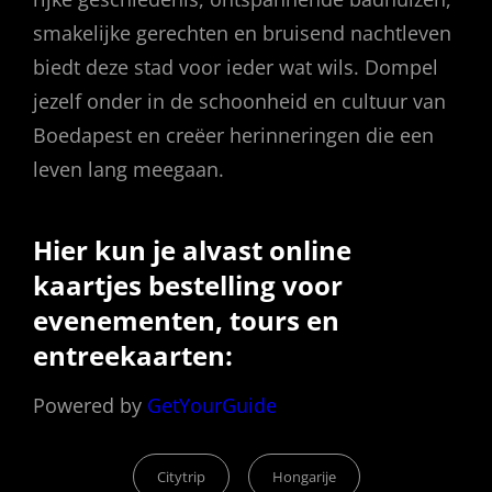
smakelijke gerechten en bruisend nachtleven
biedt deze stad voor ieder wat wils. Dompel
jezelf onder in de schoonheid en cultuur van
Boedapest en creëer herinneringen die een
leven lang meegaan.
Hier kun je alvast online
kaartjes bestelling voor
evenementen, tours en
entreekaarten:
Powered by
GetYourGuide
Categories
Citytrip
Hongarije