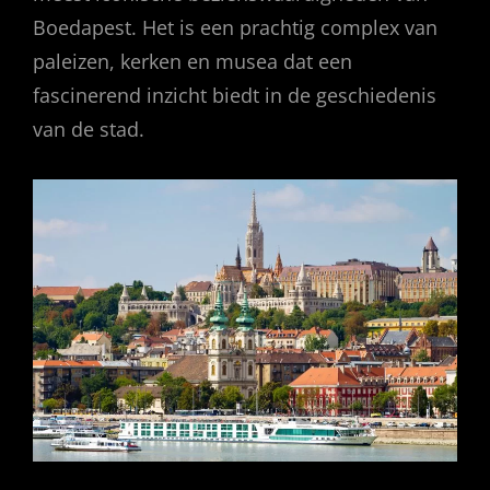
Boedapest. Het is een prachtig complex van
paleizen, kerken en musea dat een
fascinerend inzicht biedt in de geschiedenis
van de stad.