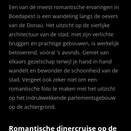
Een van de meest romantische ervaringen in
Boedapest is een wandeling langs de oevers
van de Donau. Het uitzicht op de sierlijke
architectuur van de stad, met zijn verlichte
bruggen en prachtige gebouwen, is werkelijk
betoverend, vooral ‘s avonds. Geniet van
elkaars gezelschap terwijl je hand in hand
wandelt en bewonder de schoonheid van de
stad. Vergeet ook zeker niet om een
romantische foto te maken met het uitzicht
op het indrukwekkende parlementsgebouw
op de achtergrond.
Romantische dinercruise op de