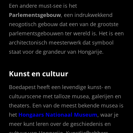
Een andere must-see is het
Parlementsgebouw
, een indrukwekkend
neogotisch gebouw dat een van de grootste
parlementsgebouwen ter wereld is. Het is een
architectonisch meesterwerk dat symbool
staat voor de grandeur van Hongarije.
Kunst en cultuur
Boedapest heeft een levendige kunst- en
cultuurscene met talloze musea, galerijen en
theaters. Een van de meest bekende musea is
het
Hongaars Nationaal Museum
, waar je
meer kunt leren over de geschiedenis en