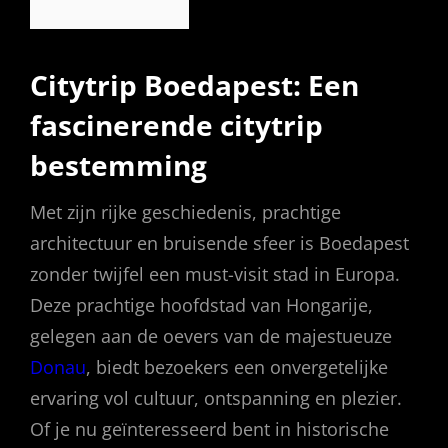
Citytrip Boedapest: Een
fascinerende citytrip
bestemming
Met zijn rijke geschiedenis, prachtige
architectuur en bruisende sfeer is Boedapest
zonder twijfel een must-visit stad in Europa.
Deze prachtige hoofdstad van Hongarije,
gelegen aan de oevers van de majestueuze
Donau
, biedt bezoekers een onvergetelijke
ervaring vol cultuur, ontspanning en plezier.
Of je nu geïnteresseerd bent in historische