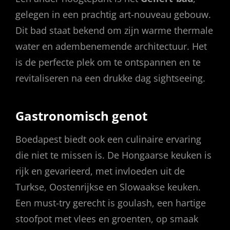
gelegen in een prachtig art-nouveau gebouw.
Dit bad staat bekend om zijn warme thermale
water en adembenemende architectuur. Het
is de perfecte plek om te ontspannen en te
revitaliseren na een drukke dag sightseeing.
Gastronomisch genot
Boedapest biedt ook een culinaire ervaring
die niet te missen is. De Hongaarse keuken is
rijk en gevarieerd, met invloeden uit de
Turkse, Oostenrijkse en Slowaakse keuken.
Een must-try gerecht is goulash, een hartige
stoofpot met vlees en groenten, op smaak