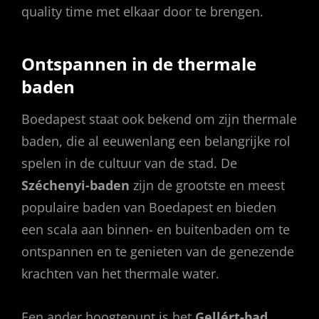
quality time met elkaar door te brengen.
Ontspannen in de thermale
baden
Boedapest staat ook bekend om zijn thermale
baden, die al eeuwenlang een belangrijke rol
spelen in de cultuur van de stad. De
Széchenyi-baden
zijn de grootste en meest
populaire baden van Boedapest en bieden
een scala aan binnen- en buitenbaden om te
ontspannen en te genieten van de genezende
krachten van het thermale water.
Een ander hoogtepunt is het
Gellért-bad
,