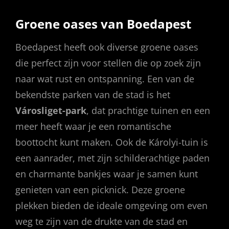
Groene oases van Boedapest
Boedapest heeft ook diverse groene oases
die perfect zijn voor stellen die op zoek zijn
naar wat rust en ontspanning. Een van de
bekendste parken van de stad is het
Városliget-park
, dat prachtige tuinen en een
meer heeft waar je een romantische
boottocht kunt maken. Ook de Károlyi-tuin is
een aanrader, met zijn schilderachtige paden
en charmante bankjes waar je samen kunt
genieten van een picknick. Deze groene
plekken bieden de ideale omgeving om even
weg te zijn van de drukte van de stad en