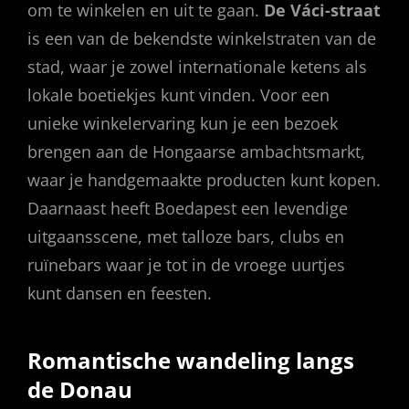
om te winkelen en uit te gaan.
De Váci-straat
is een van de bekendste winkelstraten van de
stad, waar je zowel internationale ketens als
lokale boetiekjes kunt vinden. Voor een
unieke winkelervaring kun je een bezoek
brengen aan de Hongaarse ambachtsmarkt,
waar je handgemaakte producten kunt kopen.
Daarnaast heeft Boedapest een levendige
uitgaansscene, met talloze bars, clubs en
ruïnebars waar je tot in de vroege uurtjes
kunt dansen en feesten.
Romantische wandeling langs
de Donau