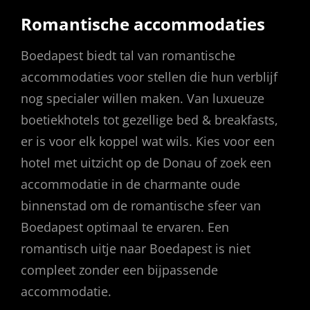
Romantische accommodaties
Boedapest biedt tal van romantische
accommodaties voor stellen die hun verblijf
nog specialer willen maken. Van luxueuze
boetiekhotels tot gezellige bed & breakfasts,
er is voor elk koppel wat wils. Kies voor een
hotel met uitzicht op de Donau of zoek een
accommodatie in de charmante oude
binnenstad om de romantische sfeer van
Boedapest optimaal te ervaren. Een
romantisch uitje naar Boedapest is niet
compleet zonder een bijpassende
accommodatie.