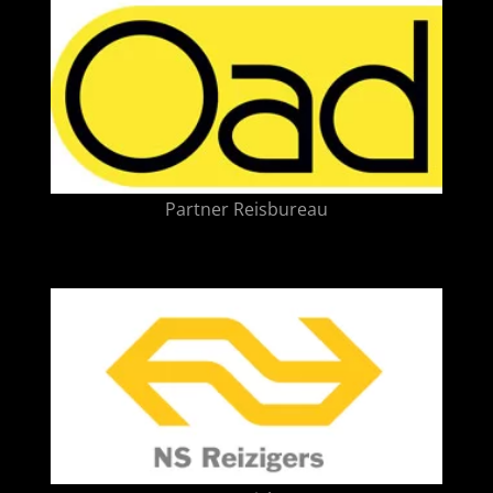
Partner Reisbureau