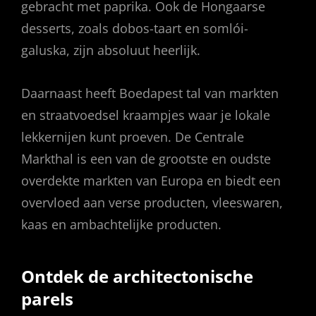
gebracht met paprika. Ook de Hongaarse
desserts, zoals dobos-taart en somlói-
galuska, zijn absoluut heerlijk.
Daarnaast heeft Boedapest tal van markten
en straatvoedsel kraampjes waar je lokale
lekkernijen kunt proeven. De Centrale
Markthal is een van de grootste en oudste
overdekte markten van Europa en biedt een
overvloed aan verse producten, vleeswaren,
kaas en ambachtelijke producten.
Ontdek de architectonische
parels