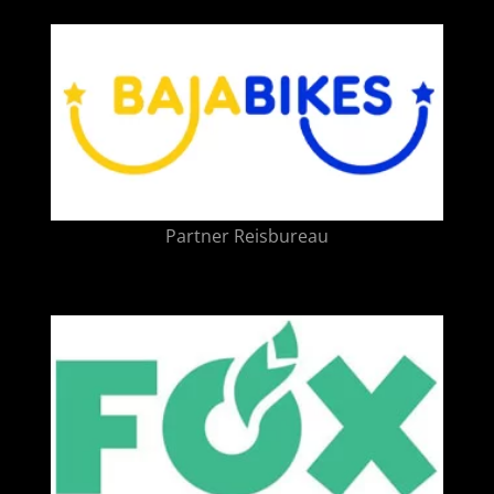
Partner Reisbureau