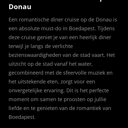
Donau
Een romantische diner cruise op de Donau is
een absolute must-do in Boedapest. Tijdens
deze cruise geniet je van een heerlijk diner
terwijl je langs de verlichte
bezienswaardigheden van de stad vaart. Het
uitzicht op de stad vanaf het water,
gecombineerd met de sfeervolle muziek en
het uitstekende eten, zorgt voor een
onvergetelijke ervaring. Dit is het perfecte
moment om samen te proosten op jullie
liefde en te genieten van de romantiek van
Boedapest.