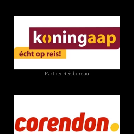
Partner Reisbureau