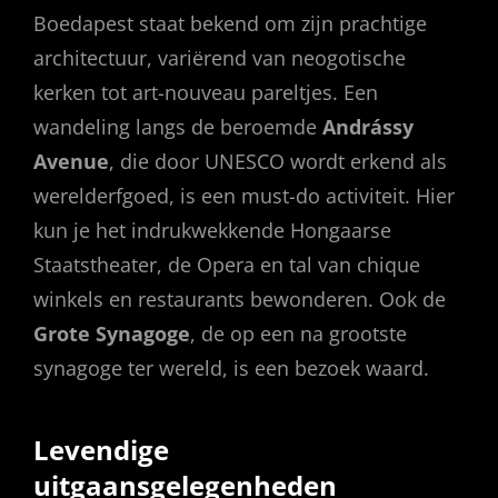
Boedapest staat bekend om zijn prachtige
architectuur, variërend van neogotische
kerken tot art-nouveau pareltjes. Een
wandeling langs de beroemde
Andrássy
Avenue
, die door UNESCO wordt erkend als
werelderfgoed, is een must-do activiteit. Hier
kun je het indrukwekkende Hongaarse
Staatstheater, de Opera en tal van chique
winkels en restaurants bewonderen. Ook de
Grote Synagoge
, de op een na grootste
synagoge ter wereld, is een bezoek waard.
Levendige
uitgaansgelegenheden