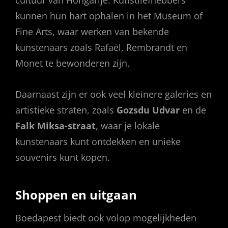
cultuur van Hongarije. Kunstliefhebbers
kunnen hun hart ophalen in het Museum of
Fine Arts, waar werken van bekende
kunstenaars zoals Rafaël, Rembrandt en
Monet te bewonderen zijn.
Daarnaast zijn er ook veel kleinere galeries en
artistieke straten, zoals
Gozsdu Udvar
en de
Falk Miksa-straat
, waar je lokale
kunstenaars kunt ontdekken en unieke
souvenirs kunt kopen.
Shoppen en uitgaan
Boedapest biedt ook volop mogelijkheden