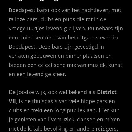
Boedapest barst ook van het nachtleven, met
talloze bars, clubs en pubs die tot in de
vroege uurtjes levendig blijven. Ruïnebars zijn
een uniek kenmerk van het uitgaansleven in
Boedapest. Deze bars zijn gevestigd in
verlaten gebouwen en binnenplaatsen en
bieden een eclectische mix van muziek, kunst
en een levendige sfeer.
De Joodse wijk, ook wel bekend als
District
VII,
is de thuisbasis van vele hippe bars en
clubs en trekt een jong publiek aan. Hier kun
je genieten van livemuziek, dansen en mixen
met de lokale bevolking en andere reizigers.