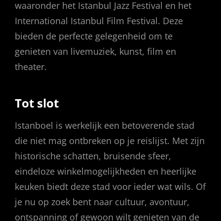
waaronder het Istanbul Jazz Festival en het
International Istanbul Film Festival. Deze
bieden de perfecte gelegenheid om te
genieten van livemuziek, kunst, film en
theater.
Tot slot
Istanboel is werkelijk een betoverende stad
die niet mag ontbreken op je reislijst. Met zijn
historische schatten, bruisende sfeer,
eindeloze winkelmogelijkheden en heerlijke
keuken biedt deze stad voor ieder wat wils. Of
je nu op zoek bent naar cultuur, avontuur,
ontspanning of gewoon wilt genieten van de