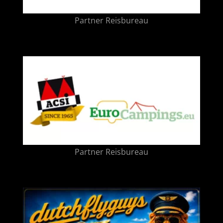
Partner Reisbureau
Partner Reisbureau