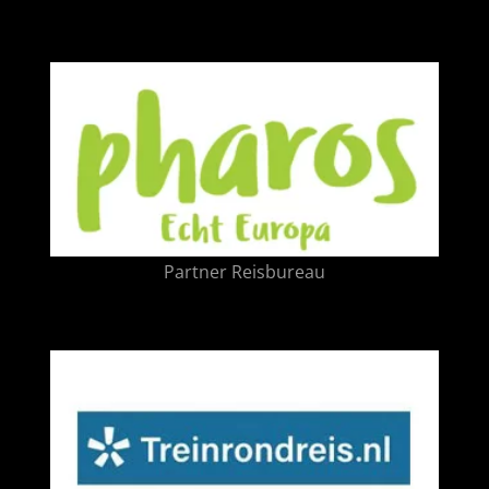
Partner Reisbureau