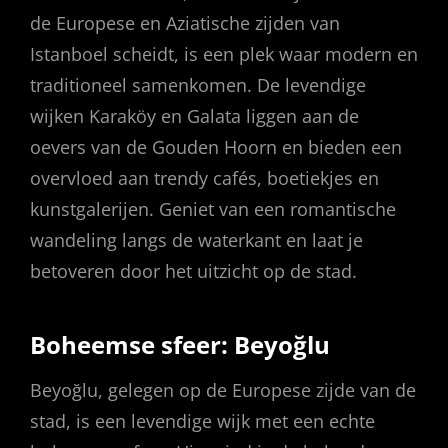
de Europese en Aziatische zijden van
Istanboel scheidt, is een plek waar modern en
traditioneel samenkomen. De levendige
wijken Karaköy en Galata liggen aan de
oevers van de Gouden Hoorn en bieden een
overvloed aan trendy cafés, boetiekjes en
kunstgalerijen. Geniet van een romantische
wandeling langs de waterkant en laat je
betoveren door het uitzicht op de stad.
Boheemse sfeer: Beyoğlu
Beyoğlu, gelegen op de Europese zijde van de
stad, is een levendige wijk met een echte