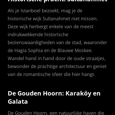
Als je Istanboel bezoekt, mag je de
historische wijk Sultanahmet niet missen.
Deze wijk herbergt enkele van de meest
indrukwekkende historische
bezienswaardigheden van de stad, waaronder
de Hagia Sophia en de Blauwe Moskee.
Wandel hand in hand door de oude straatjes,
bewonder de prachtige architectuur en geniet
van de romantische sfeer die hier hangt.
De Gouden Hoorn: Karaköy en
Galata
De Gouden Hoorn, een natuurlijke haven die