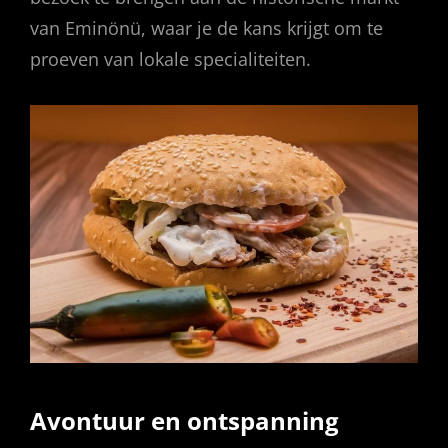
van Eminönü, waar je de kans krijgt om te
proeven van lokale specialiteiten.
Avontuur en ontspanning