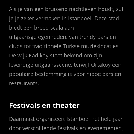
Als je van een bruisend nachtleven houdt, zul
je je zeker vermaken in Istanboel. Deze stad
biedt een breed scala aan
uitgaansgelegenheden, van trendy bars en
clubs tot traditionele Turkse muzieklocaties.
De wijk Kadıköy staat bekend om zijn
levendige uitgaansscène, terwijl Ortaköy een
populaire bestemming is voor hippe bars en
restaurants.
Festivals en theater
Daarnaast organiseert Istanboel het hele jaar
door verschillende festivals en evenementen,