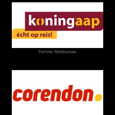
Partner Reisbureau