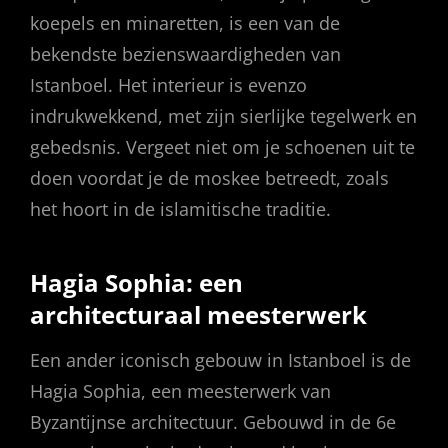
koepels en minaretten, is een van de
bekendste bezienswaardigheden van
Istanboel. Het interieur is evenzo
indrukwekkend, met zijn sierlijke tegelwerk en
gebedsnis. Vergeet niet om je schoenen uit te
doen voordat je de moskee betreedt, zoals
het hoort in de islamitische traditie.
Hagia Sophia: een
architecturaal meesterwerk
Een ander iconisch gebouw in Istanboel is de
Hagia Sophia, een meesterwerk van
Byzantijnse architectuur. Gebouwd in de 6e