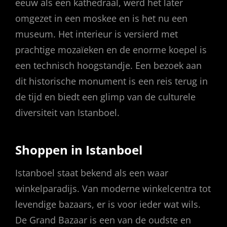
eeuw als een kathedraal, werd het later
omgezet in een moskee en is het nu een
museum. Het interieur is versierd met
prachtige mozaïeken en de enorme koepel is
een technisch hoogstandje. Een bezoek aan
dit historische monument is een reis terug in
de tijd en biedt een glimp van de culturele
diversiteit van Istanboel.
Shoppen in Istanboel
Istanboel staat bekend als een waar
winkelparadijs. Van moderne winkelcentra tot
levendige bazaars, er is voor ieder wat wils.
De Grand Bazaar is een van de oudste en