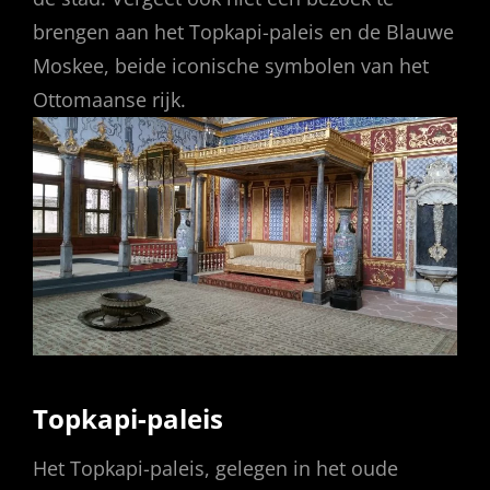
brengen aan het Topkapi-paleis en de Blauwe
Moskee, beide iconische symbolen van het
Ottomaanse rijk.
Topkapi-paleis
Het Topkapi-paleis, gelegen in het oude