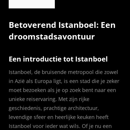
Betoverend Istanboel: Een
droomstadsavontuur
Een introductie tot Istanboel
Istanboel, de bruisende metropool die zowel
in Azië als Europa ligt, is een stad die je zeker
moet bezoeken als je op zoek bent naar een
unieke reiservaring. Met zijn rijke
geschiedenis, prachtige architectuur,
levendige sfeer en heerlijke keuken heeft
Istanboel voor ieder wat wils. Of je nu een