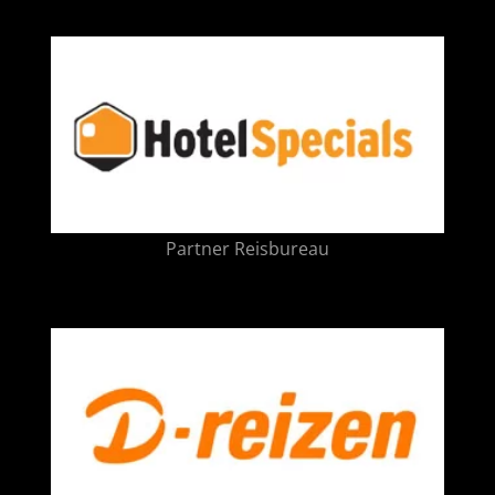
Partner Reisbureau