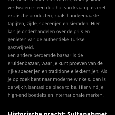
verdwalen in een doolhof van kraampjes met
exotische producten, zoals handgemaakte
tapijten, zijde, specerijen en sieraden. Hier
kan je onderhandelen over de prijs en
genieten van de authentieke Turkse
gastvrijheid.
Een andere beroemde bazaar is de
Kruidenbazaar, waar je kunt proeven van de
rijke specerijen en traditionele lekkernijen. Als
je op zoek bent naar moderne winkels, dan is
de wijk Nisantasi de place to be. Hier vind je
high-end boetieks en internationale merken.
Historische pracht: Sultanahmet