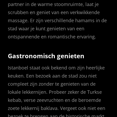
partner in de warme stoomruimte, laat je
scrubben en geniet van een verkwikkende
massage. Er zijn verschillende hamams in de
stad waar je kunt genieten van een
ontspannende en romantische ervaring.
Gastronomisch genieten
Istanboel staat ook bekend om zijn heerlijke
keuken. Een bezoek aan de stad zou niet
compleet zijn zonder te genieten van de
lokale lekkernijen. Probeer zeker de Turkse
kebab, verse zeevruchten en de beroemde
zoete lekkernij baklava. Vergeet ook niet een
bezoek te brengen aan de historische markt