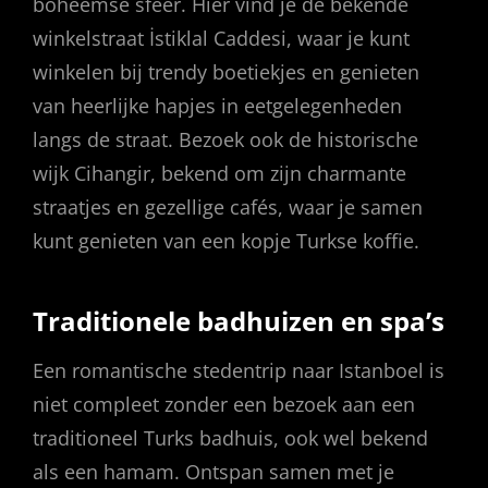
boheemse sfeer. Hier vind je de bekende
winkelstraat İstiklal Caddesi, waar je kunt
winkelen bij trendy boetiekjes en genieten
van heerlijke hapjes in eetgelegenheden
langs de straat. Bezoek ook de historische
wijk Cihangir, bekend om zijn charmante
straatjes en gezellige cafés, waar je samen
kunt genieten van een kopje Turkse koffie.
Traditionele badhuizen en spa’s
Een romantische stedentrip naar Istanboel is
niet compleet zonder een bezoek aan een
traditioneel Turks badhuis, ook wel bekend
als een hamam. Ontspan samen met je