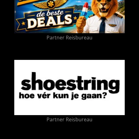
Partner Reisbureau
Partner Reisbureau