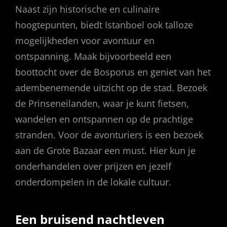
Naast zijn historische en culinaire
hoogtepunten, biedt Istanboel ook talloze
mogelijkheden voor avontuur en
ontspanning. Maak bijvoorbeeld een
boottocht over de Bosporus en geniet van het
adembenemende uitzicht op de stad. Bezoek
de Prinseneilanden, waar je kunt fietsen,
wandelen en ontspannen op de prachtige
stranden. Voor de avonturiers is een bezoek
aan de Grote Bazaar een must. Hier kun je
onderhandelen over prijzen en jezelf
onderdompelen in de lokale cultuur.
Een bruisend nachtleven