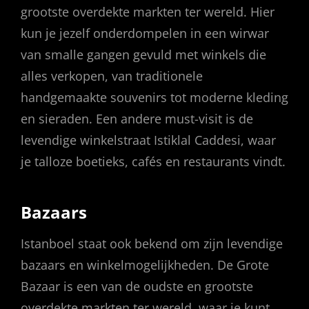
grootste overdekte markten ter wereld. Hier
kun je jezelf onderdompelen in een wirwar
van smalle gangen gevuld met winkels die
alles verkopen, van traditionele
handgemaakte souvenirs tot moderne kleding
en sieraden. Een andere must-visit is de
levendige winkelstraat Istiklal Caddesi, waar
je talloze boetieks, cafés en restaurants vindt.
Bazaars
Istanboel staat ook bekend om zijn levendige
bazaars en winkelmogelijkheden. De Grote
Bazaar is een van de oudste en grootste
overdekte markten ter wereld, waar je kunt