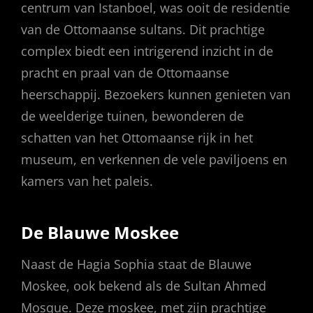
centrum van Istanboel, was ooit de residentie
van de Ottomaanse sultans. Dit prachtige
complex biedt een intrigerend inzicht in de
pracht en praal van de Ottomaanse
heerschappij. Bezoekers kunnen genieten van
de weelderige tuinen, bewonderen de
schatten van het Ottomaanse rijk in het
museum, en verkennen de vele paviljoens en
kamers van het paleis.
De Blauwe Moskee
Naast de Hagia Sophia staat de Blauwe
Moskee, ook bekend als de Sultan Ahmed
Mosque. Deze moskee, met zijn prachtige