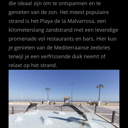
die ideaal zijn om te ontspannen en te
genieten van de zon. Het meest populaire
strand is het Playa de la Malvarrosa, een
kilometerslang zandstrand met een levendige
promenade vol restaurants en bars. Hier kun
je genieten van de Mediterraanse zeebries
terwijl je een verfrissende duik neemt of
relaxt op het strand.