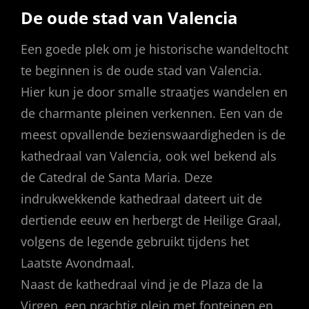
De oude stad van Valencia
Een goede plek om je historische wandeltocht
te beginnen is de oude stad van Valencia.
Hier kun je door smalle straatjes wandelen en
de charmante pleinen verkennen. Een van de
meest opvallende bezienswaardigheden is de
kathedraal van Valencia, ook wel bekend als
de Catedral de Santa Maria. Deze
indrukwekkende kathedraal dateert uit de
dertiende eeuw en herbergt de Heilige Graal,
volgens de legende gebruikt tijdens het
Laatste Avondmaal.
Naast de kathedraal vind je de Plaza de la
Virgen, een prachtig plein met fonteinen en