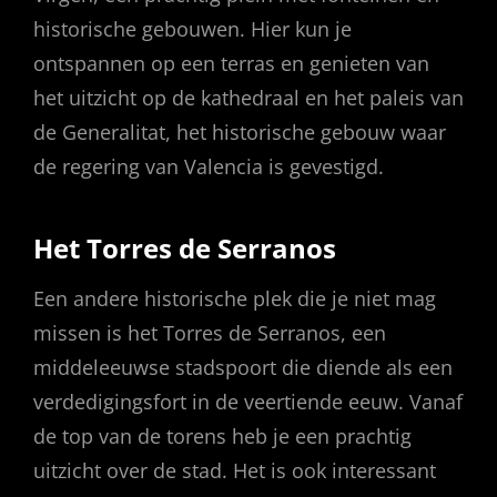
historische gebouwen. Hier kun je
ontspannen op een terras en genieten van
het uitzicht op de kathedraal en het paleis van
de Generalitat, het historische gebouw waar
de regering van Valencia is gevestigd.
Het Torres de Serranos
Een andere historische plek die je niet mag
missen is het Torres de Serranos, een
middeleeuwse stadspoort die diende als een
verdedigingsfort in de veertiende eeuw. Vanaf
de top van de torens heb je een prachtig
uitzicht over de stad. Het is ook interessant