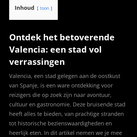
Inhoud
toon
Ontdek het betoverende
Valencia: een stad vol
verrassingen
Valencia, een stad gelegen aan de oostkust
van Spanje, is een ware ontdekking voor
reizigers die op zoek zijn naar avontuur,
cultuur en gastronomie. Deze bruisende stad
heeft alles te bieden, van prachtige stranden
tot historische bezienswaardigheden en
heerlijk eten. In dit artikel nemen we je mee