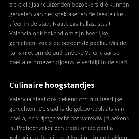
trekt elk jaar duizenden bezoekers die kunnen
genieten van het spektakel en de feestelijke
sfeer in de stad. Naast Las Fallas, staat
Valencia ook bekend om zijn heerlijke
gerechten, zoals de beroemde paella. Mis de
kans niet om de authentieke Valenciaanse
paella te proeven tijdens je verblijf in de stad.
Culinaire hoogstandjes
Valencia staat ook bekend om zijn heerlijke
gerechten. De stad is de geboorteplaats van
paella, een rijstgerecht dat wereldwijd bekend
is. Probeer zeker een traditionele paella
Valenciana, bereid met konijn, kip en slakken,