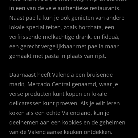
in een van de vele authentieke restaurants.
Naast paella kun je ook genieten van andere
lokale specialiteiten, zoals horchata, een
verfrissende melkachtige drank, en fideuà,
een gerecht vergelijkbaar met paella maar
gemaakt met pasta in plaats van rijst.
Daarnaast heeft Valencia een bruisende
markt, Mercado Central genaamd, waar je
verse producten kunt kopen en lokale
delicatessen kunt proeven. Als je wilt leren
koken als een echte Valenciano, kun je
deelnemen aan een kookles en de geheimen
van de Valenciaanse keuken ontdekken.