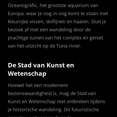
Oceanogràfic, het grootste aquarium van
Europa, waar je oog in oog komt te staan met
kleurrijke vissen, dolfijnen en haaien. Sluit je
bezoek af met een wandeling door de
prachtige tuinen van het complex en geniet
van het uitzicht op de Turia rivier.
De Stad van Kunst en
Wetenschap
Hoewel het een modernere
bezienswaardigheid is, mag de Stad van
Kunst en Wetenschap niet ontbreken tijdens
je historische wandeling. Dit futuristische