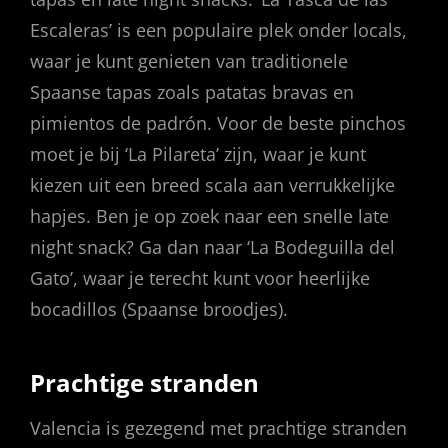
Escaleras’ is een populaire plek onder locals,
waar je kunt genieten van traditionele
Spaanse tapas zoals patatas bravas en
pimientos de padrón. Voor de beste pinchos
moet je bij ‘La Pilareta’ zijn, waar je kunt
kiezen uit een breed scala aan verrukkelijke
hapjes. Ben je op zoek naar een snelle late
night snack? Ga dan naar ‘La Bodeguilla del
Gato’, waar je terecht kunt voor heerlijke
bocadillos (Spaanse broodjes).
Prachtige stranden
Valencia is gezegend met prachtige stranden