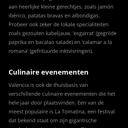
aan heerlijke kleine gerechtjes, zoals jamón
ibérico, patatas bravas en albondigas.
Probeer ook zeker de lokale specialiteiten
zoals gezouten kabeljauw, ‘esgarrat’ (gegrilde
paprika en bacalao salade) en ‘calamar a la
romana’ (gefrituurde inktvisringen).
Culinaire evenementen
Valencia is ook de thuisbasis van
verschillende culinaire evenementen die het
hele jaar door plaatsvinden. Een van de
meest populaire is La Tomatina, een festival
dat bekend staat om zijn gigantische