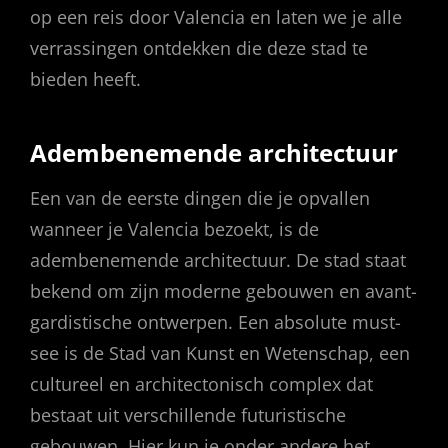
op een reis door Valencia en laten we je alle
verrassingen ontdekken die deze stad te
bieden heeft.
Adembenemende architectuur
Een van de eerste dingen die je opvallen
wanneer je Valencia bezoekt, is de
adembenemende architectuur. De stad staat
bekend om zijn moderne gebouwen en avant-
gardistische ontwerpen. Een absolute must-
see is de Stad van Kunst en Wetenschap, een
cultureel en architectonisch complex dat
bestaat uit verschillende futuristische
gebouwen. Hier kun je onder andere het