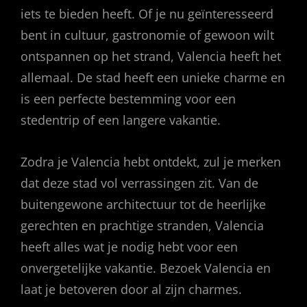
iets te bieden heeft. Of je nu geïnteresseerd
bent in cultuur, gastronomie of gewoon wilt
ontspannen op het strand, Valencia heeft het
allemaal. De stad heeft een unieke charme en
is een perfecte bestemming voor een
stedentrip of een langere vakantie.
Zodra je Valencia hebt ontdekt, zul je merken
dat deze stad vol verrassingen zit. Van de
buitengewone architectuur tot de heerlijke
gerechten en prachtige stranden, Valencia
heeft alles wat je nodig hebt voor een
onvergetelijke vakantie. Bezoek Valencia en
laat je betoveren door al zijn charmes.