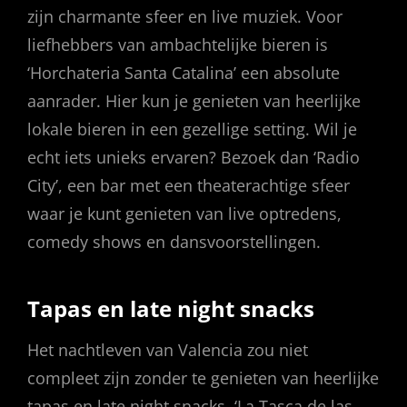
zijn charmante sfeer en live muziek. Voor
liefhebbers van ambachtelijke bieren is
‘Horchateria Santa Catalina’ een absolute
aanrader. Hier kun je genieten van heerlijke
lokale bieren in een gezellige setting. Wil je
echt iets unieks ervaren? Bezoek dan ‘Radio
City’, een bar met een theaterachtige sfeer
waar je kunt genieten van live optredens,
comedy shows en dansvoorstellingen.
Tapas en late night snacks
Het nachtleven van Valencia zou niet
compleet zijn zonder te genieten van heerlijke
tapas en late night snacks. ‘La Tasca de las