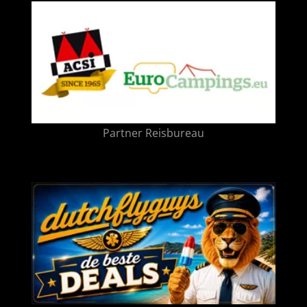
Partner Reisbureau