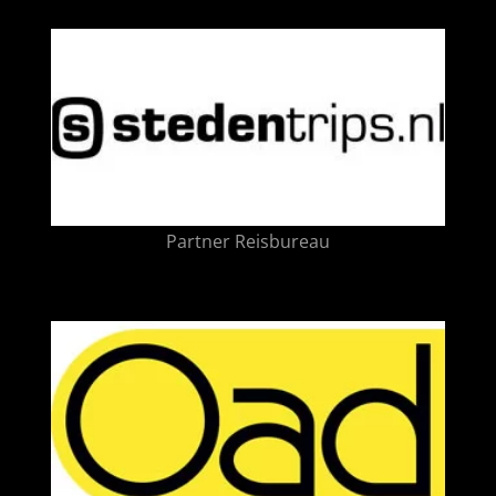
Partner Reisbureau