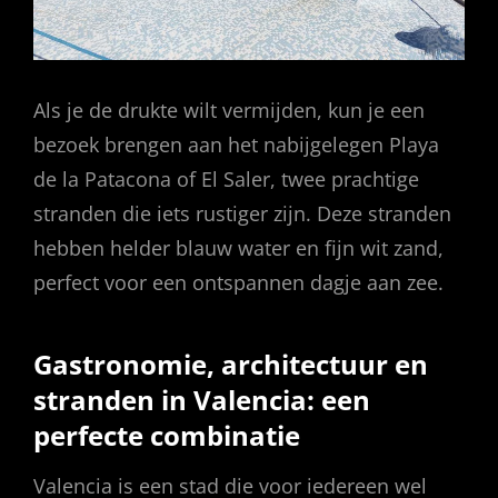
Als je de drukte wilt vermijden, kun je een
bezoek brengen aan het nabijgelegen Playa
de la Patacona of El Saler, twee prachtige
stranden die iets rustiger zijn. Deze stranden
hebben helder blauw water en fijn wit zand,
perfect voor een ontspannen dagje aan zee.
Gastronomie, architectuur en
stranden in Valencia: een
perfecte combinatie
Valencia is een stad die voor iedereen wel