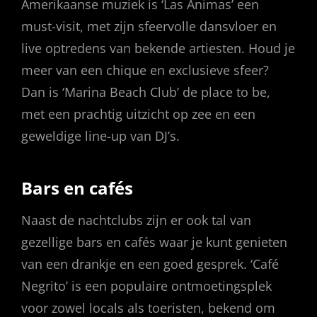
Amerikaanse muziek is ‘Las Animas’ een
must-visit, met zijn sfeervolle dansvloer en
live optredens van bekende artiesten. Houd je
meer van een chique en exclusieve sfeer?
Dan is ‘Marina Beach Club’ de place to be,
met een prachtig uitzicht op zee en een
geweldige line-up van DJ’s.
Bars en cafés
Naast de nachtclubs zijn er ook tal van
gezellige bars en cafés waar je kunt genieten
van een drankje en een goed gesprek. ‘Café
Negrito’ is een populaire ontmoetingsplek
voor zowel locals als toeristen, bekend om