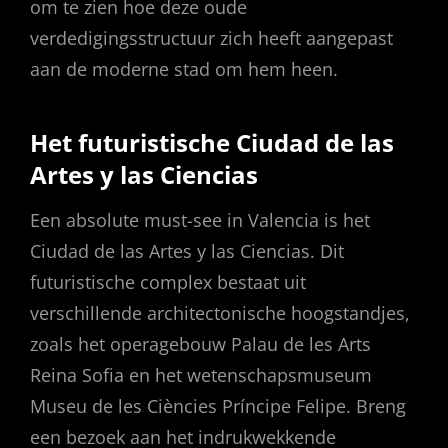
om te zien hoe deze oude
verdedigingsstructuur zich heeft aangepast
aan de moderne stad om hem heen.
Het futuristische Ciudad de las
Artes y las Ciencias
Een absolute must-see in Valencia is het
Ciudad de las Artes y las Ciencias. Dit
futuristische complex bestaat uit
verschillende architectonische hoogstandjes,
zoals het operagebouw Palau de les Arts
Reina Sofia en het wetenschapsmuseum
Museu de les Ciències Príncipe Felipe. Breng
een bezoek aan het indrukwekkende