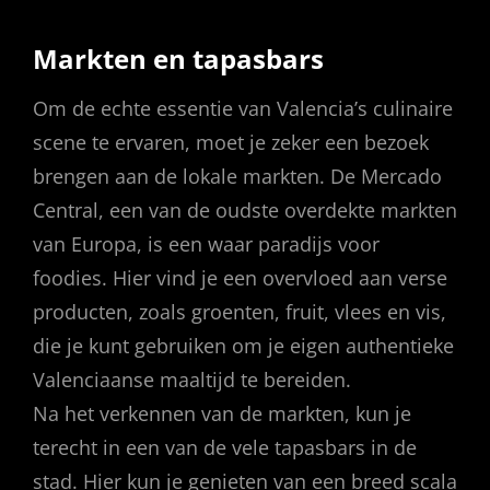
Markten en tapasbars
Om de echte essentie van Valencia’s culinaire
scene te ervaren, moet je zeker een bezoek
brengen aan de lokale markten. De Mercado
Central, een van de oudste overdekte markten
van Europa, is een waar paradijs voor
foodies. Hier vind je een overvloed aan verse
producten, zoals groenten, fruit, vlees en vis,
die je kunt gebruiken om je eigen authentieke
Valenciaanse maaltijd te bereiden.
Na het verkennen van de markten, kun je
terecht in een van de vele tapasbars in de
stad. Hier kun je genieten van een breed scala