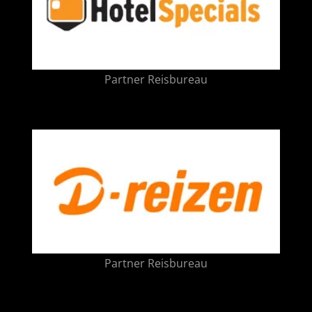
Partner Reisbureau
Partner Reisbureau