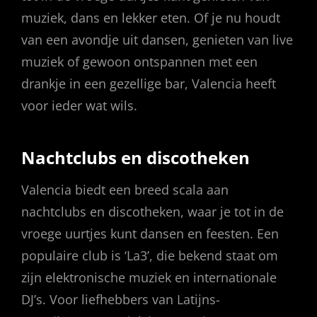
muziek, dans en lekker eten. Of je nu houdt
van een avondje uit dansen, genieten van live
muziek of gewoon ontspannen met een
drankje in een gezellige bar, Valencia heeft
voor ieder wat wils.
Nachtclubs en discotheken
Valencia biedt een breed scala aan
nachtclubs en discotheken, waar je tot in de
vroege uurtjes kunt dansen en feesten. Een
populaire club is ‘La3’, die bekend staat om
zijn elektronische muziek en internationale
DJ’s. Voor liefhebbers van Latijns-