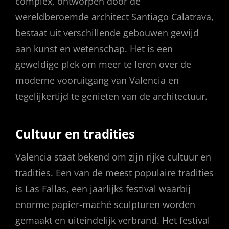
complex, ontworpen door de
wereldberoemde architect Santiago Calatrava,
bestaat uit verschillende gebouwen gewijd
aan kunst en wetenschap. Het is een
geweldige plek om meer te leren over de
moderne vooruitgang van Valencia en
tegelijkertijd te genieten van de architectuur.
Cultuur en tradities
Valencia staat bekend om zijn rijke cultuur en
tradities. Een van de meest populaire tradities
is Las Fallas, een jaarlijks festival waarbij
enorme papier-maché sculpturen worden
gemaakt en uiteindelijk verbrand. Het festival