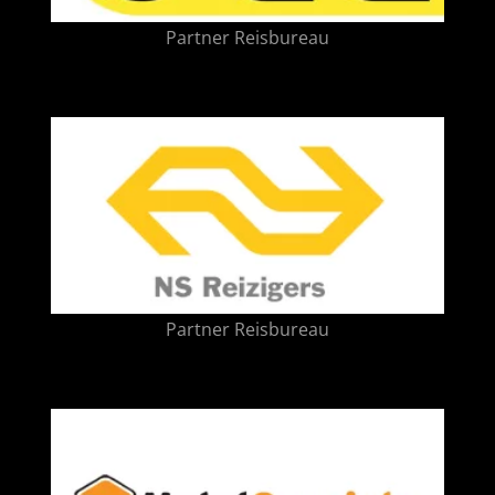
Partner Reisbureau
Partner Reisbureau