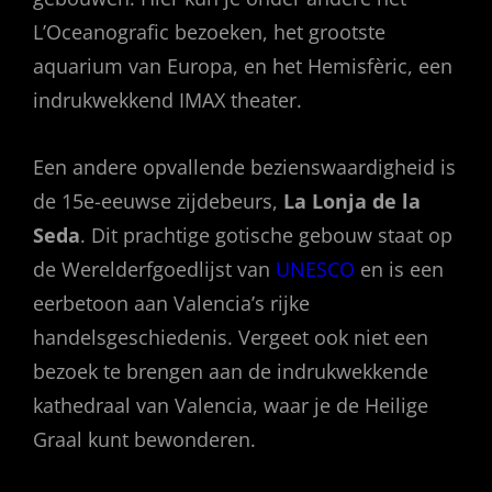
L’Oceanografic bezoeken, het grootste
aquarium van Europa, en het Hemisfèric, een
indrukwekkend IMAX theater.
Een andere opvallende bezienswaardigheid is
de 15e-eeuwse zijdebeurs,
La Lonja de la
Seda
. Dit prachtige gotische gebouw staat op
de Werelderfgoedlijst van
UNESCO
en is een
eerbetoon aan Valencia’s rijke
handelsgeschiedenis. Vergeet ook niet een
bezoek te brengen aan de indrukwekkende
kathedraal van Valencia, waar je de Heilige
Graal kunt bewonderen.