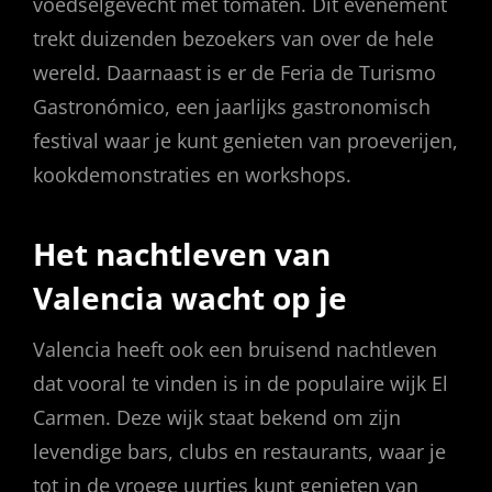
voedselgevecht met tomaten. Dit evenement
trekt duizenden bezoekers van over de hele
wereld. Daarnaast is er de Feria de Turismo
Gastronómico, een jaarlijks gastronomisch
festival waar je kunt genieten van proeverijen,
kookdemonstraties en workshops.
Het nachtleven van
Valencia wacht op je
Valencia heeft ook een bruisend nachtleven
dat vooral te vinden is in de populaire wijk El
Carmen. Deze wijk staat bekend om zijn
levendige bars, clubs en restaurants, waar je
tot in de vroege uurtjes kunt genieten van