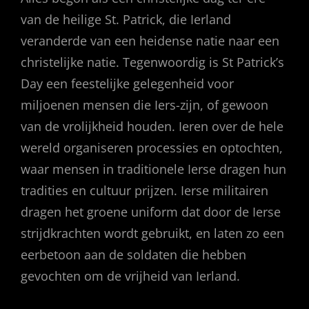
van de heilige St. Patrick, die Ierland
veranderde van een heidense natie naar een
christelijke natie. Tegenwoordig is St Patrick’s
Day een feestelijke gelegenheid voor
miljoenen mensen die Iers-zijn, of gewoon
van de vrolijkheid houden. Ieren over de hele
wereld organiseren processies en optochten,
waar mensen in traditionele Ierse dragen hun
tradities en cultuur prijzen. Ierse militairen
dragen het groene uniform dat door de Ierse
strijdkrachten wordt gebruikt, en laten zo een
eerbetoon aan de soldaten die hebben
gevochten om de vrijheid van Ierland.