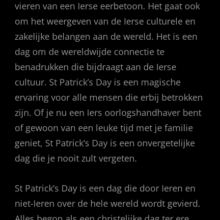
vieren van een Ierse eerbetoon. Het gaat ook
om het weergeven van de Ierse culturele en
zakelijke belangen aan de wereld. Het is een
dag om de wereldwijde connectie te
benadrukken die bijdraagt aan de Ierse
cultuur. St Patrick’s Day is een magische
ervaring voor alle mensen die erbij betrokken
zijn. Of je nu een Iers oorlogshandhaver bent
of gewoon van een leuke tijd met je familie
geniet, St Patrick’s Day is een onvergetelijke
dag die je nooit zult vergeten.
St Patrick’s Day is een dag die door Ieren en
niet-Ieren over de hele wereld wordt gevierd.
Alles begon als een christelijke dag ter ere