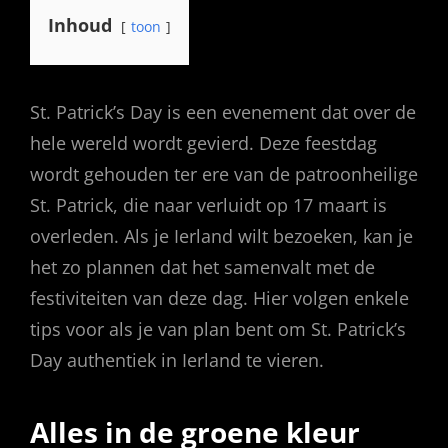
Inhoud
toon
St. Patrick’s Day is een evenement dat over de
hele wereld wordt gevierd. Deze feestdag
wordt gehouden ter ere van de patroonheilige
St. Patrick, die naar verluidt op 17 maart is
overleden. Als je Ierland wilt bezoeken, kan je
het zo plannen dat het samenvalt met de
festiviteiten van deze dag. Hier volgen enkele
tips voor als je van plan bent om St. Patrick’s
Day authentiek in Ierland te vieren.
Alles in de groene kleur