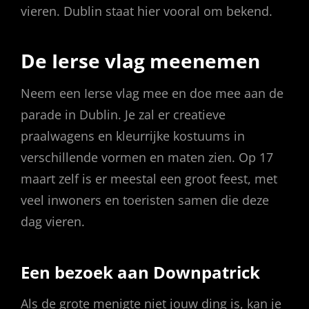
vieren. Dublin staat hier vooral om bekend.
De Ierse vlag meenemen
Neem een ​​Ierse vlag mee en doe mee aan de
parade in Dublin. Je zal er creatieve
praalwagens en kleurrijke kostuums in
verschillende vormen en maten zien. Op 17
maart zelf is er meestal een groot feest, met
veel inwoners en toeristen samen die deze
dag vieren.
Een bezoek aan Downpatrick
Als de grote menigte niet jouw ding is, kan je