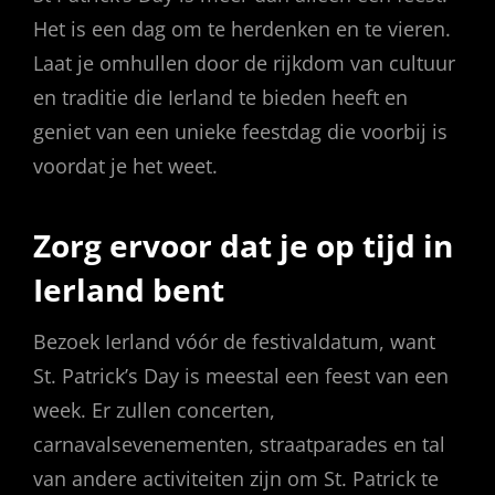
Het is een dag om te herdenken en te vieren.
Laat je omhullen door de rijkdom van cultuur
en traditie die Ierland te bieden heeft en
geniet van een unieke feestdag die voorbij is
voordat je het weet.
Zorg ervoor dat je op tijd in
Ierland bent
Bezoek Ierland vóór de festivaldatum, want
St. Patrick’s Day is meestal een feest van een
week. Er zullen concerten,
carnavalsevenementen, straatparades en tal
van andere activiteiten zijn om St. Patrick te