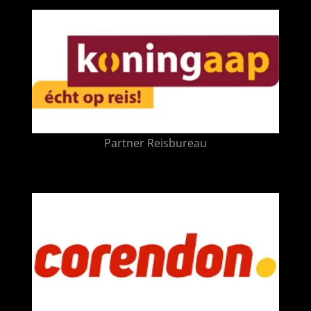
Partner Reisbureau