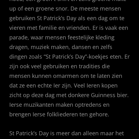
up of een groene snor. De meeste mensen
gebruiken St Patrick’s Day als een dag om te
vieren met familie en vrienden. Er is vaak een
parade, waar mensen feestelijke kleding
dragen, muziek maken, dansen en zelfs
dingen zoals “St Patrick’s Day”-koekjes eten. Er
zijn ook veel gebruiken en tradities die
mensen kunnen omarmen om te laten zien
dat ze een echte Ier zijn. Veel Ieren kopen
zicht op deze dag met donkere Guinness bier.
Ierse muzikanten maken optredens en
brengen Ierse folkliederen ten gehore.
St Patrick’s Day is meer dan alleen maar het