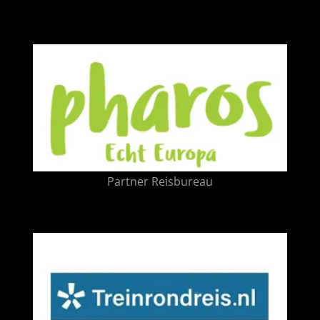
Partner Reisbureau