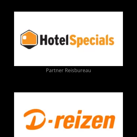
Partner Reisbureau