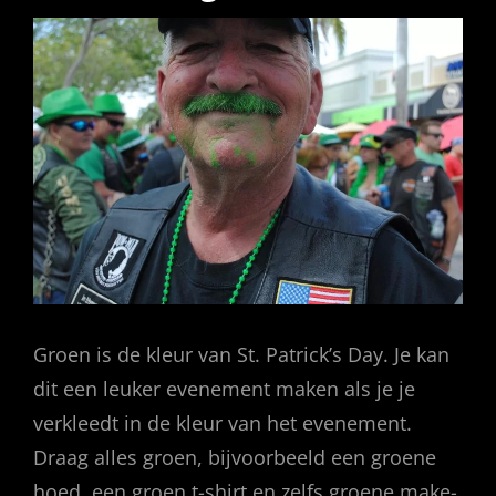
Groen is de kleur van St. Patrick’s Day. Je kan
dit een leuker evenement maken als je je
verkleedt in de kleur van het evenement.
Draag alles groen, bijvoorbeeld een groene
hoed, een groen t-shirt en zelfs groene make-