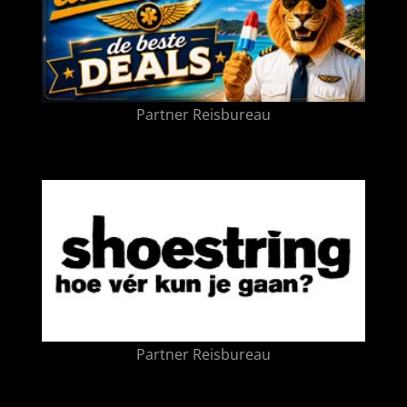
Partner Reisbureau
Partner Reisbureau